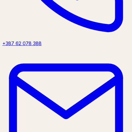
+387 62 078 388