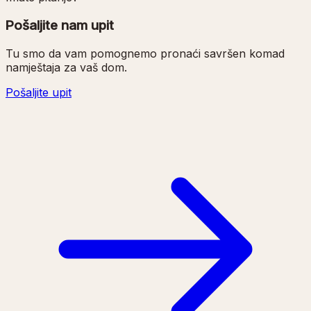
Pošaljite nam upit
Tu smo da vam pomognemo pronaći savršen komad
namještaja za vaš dom.
Pošaljite upit