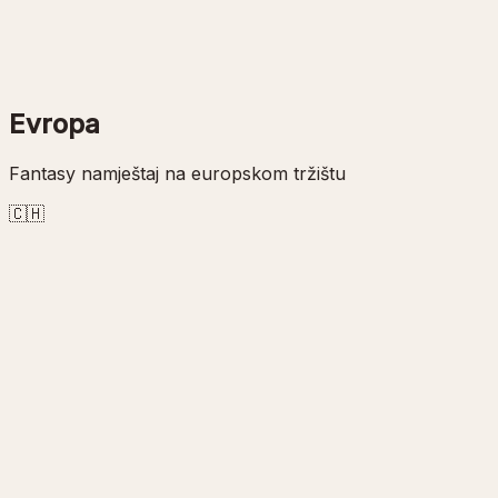
Evropa
Fantasy namještaj na europskom tržištu
🇨🇭