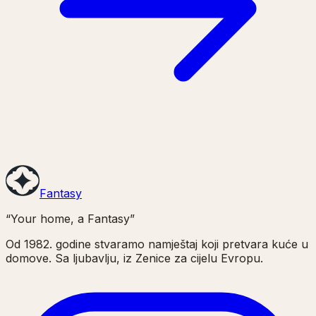
Fantasy
“Your home, a Fantasy”
Od 1982. godine stvaramo namještaj koji pretvara kuće u
domove. Sa ljubavlju, iz Zenice za cijelu Evropu.