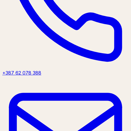
+387 62 078 388